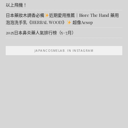
以上飛機！
日本藥妝木調香必備
近期愛用推薦｜Biore The Hand 藥用
泡泡洗手乳《HERBAL WOOD》
超像Aesop
2025日本鼻炎藥人氣排行榜（5–7月）
JAPANCOSMELAB. IN INSTAGRAM