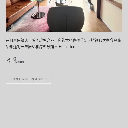
在日本住飯店，除了房型之外，床的大小也很重要。這裡和大家分享我
所知道的一些床型和房型分類。 Hotel Roo…
0
SHARES
CONTINUE READING