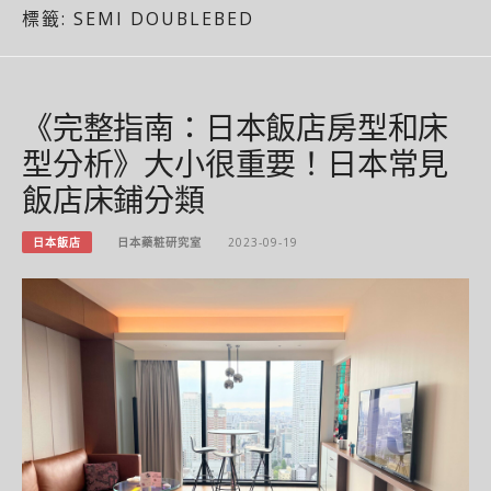
標籤:
SEMI DOUBLEBED
《完整指南：日本飯店房型和床
型分析》大小很重要！日本常見
飯店床鋪分類
日本飯店
日本藥粧研究室
2023-09-19