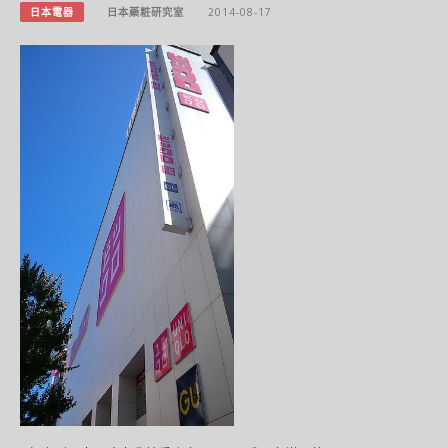
日本電器
日本藥粧研究室
2014-08-17