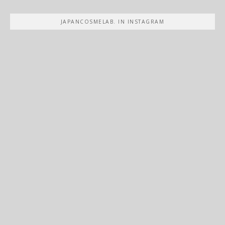
JAPANCOSMELAB. IN INSTAGRAM