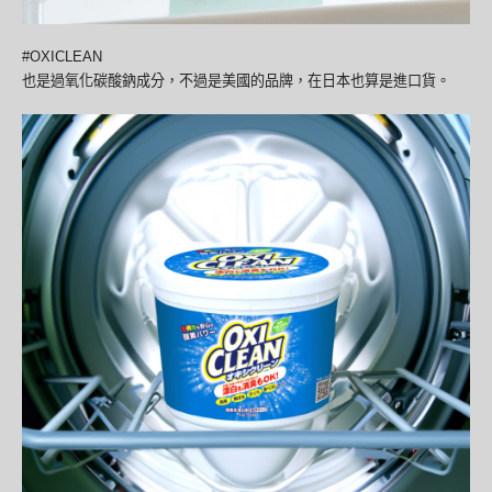
#OXICLEAN
也是過氧化碳酸鈉成分，不過是美國的品牌，在日本也算是進口貨。