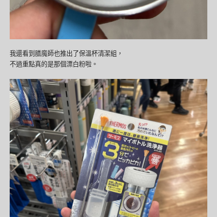
我還看到膳魔師也推出了保溫杯清潔組，
不過重點真的是那個漂白粉啦。