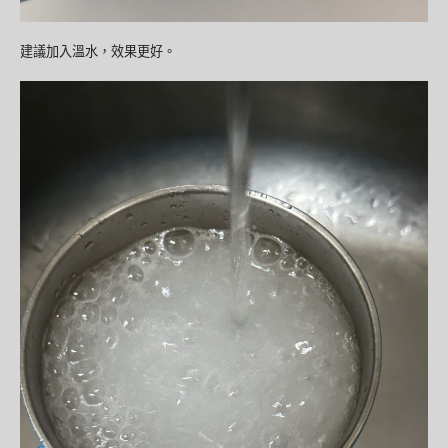
建議加入溫水，效果更好。