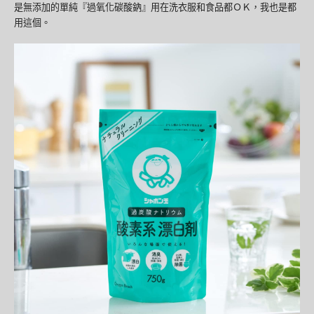
是無添加的單純『過氧化碳酸鈉』用在洗衣服和食品都ＯＫ，我也是都
用這個。