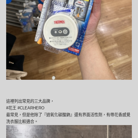
這裡列出常見的三大品牌，
#花王 #CLEARHERO
最常見，但是他除了『過氧化碳酸鈉』還有界面活性劑，有帶花香感覺
洗衣服比較適合。