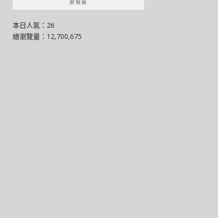
瀏覽量
本日人氣：26
總瀏覽量：12,700,675