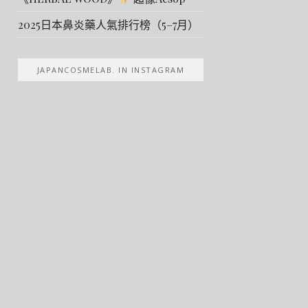
2025日本鼻炎藥人氣排行榜（5–7月）
JAPANCOSMELAB. IN INSTAGRAM