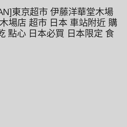
AN]東京超市 伊藤洋華堂木場
木場店 超市 日本 車站附近 購
乾 點心 日本必買 日本限定 食