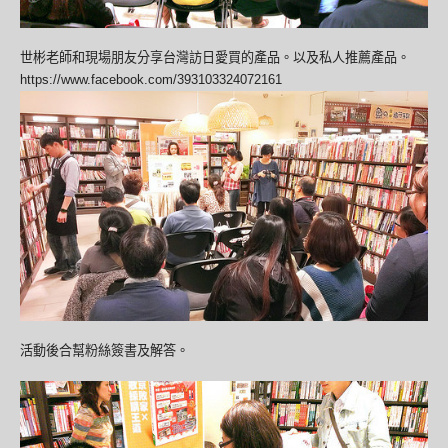
世彬老師和現場朋友分享台灣訪日愛買的產品。以及私人推薦產品。
https://www.facebook.com/393103324072161
活動後合幫粉絲簽書及解答。