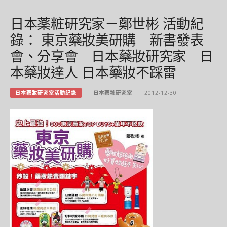
日本薬粧研究家－鄭世彬 活動紀
錄： 東京藥妝美研購 新書發表
會、分享會 日本藥妝研究家 日
本藥妝達人 日本藥妝不踩雷
日本藥妝研究室活動紀錄
日本藥粧研究室
2012-12-30