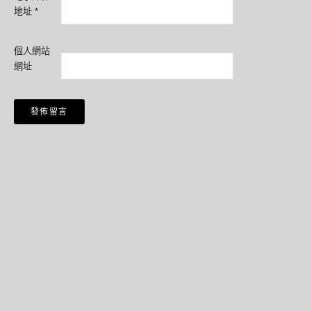
地址
*
個人網站
網址