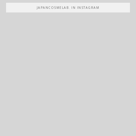
JAPANCOSMELAB. IN INSTAGRAM