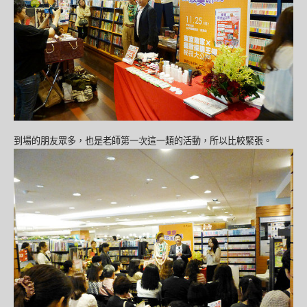
到場的朋友眾多，也是老師第一次這一類的活動，所以比較緊張。