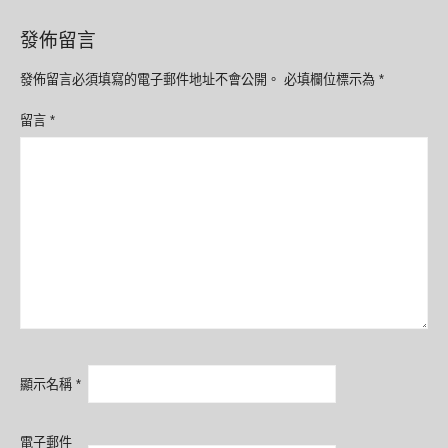
發佈留言
發佈留言必須填寫的電子郵件地址不會公開。
必填欄位標示為
*
留言
*
顯示名稱
*
電子郵件