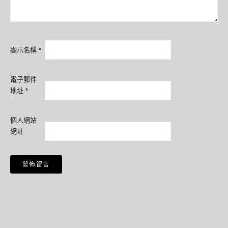
顯示名稱
*
電子郵件
地址
*
個人網站
網址