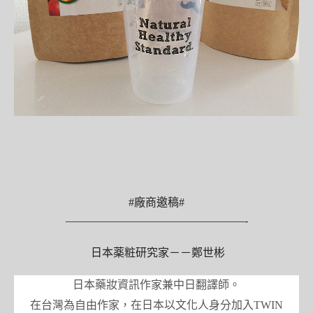
#廠商邀稿#
————————————————-
日本薬粧研究家－－
鄭世彬
日本藥妝資訊作家兼中日翻譯師。
在台灣為自由作家，在日本以文化人身分加入
TWIN