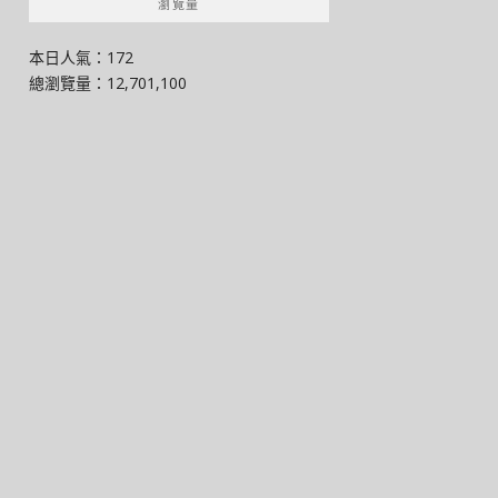
瀏覽量
本日人氣：172
總瀏覽量：12,701,100