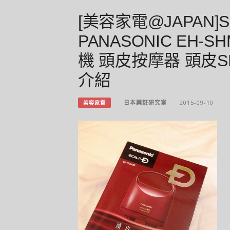
[美容家電@JAPAN]SC
PANASONIC EH-
機 頭皮按摩器 頭皮SPA
介紹
日本藥粧研究室
2015-09-10
美容家電