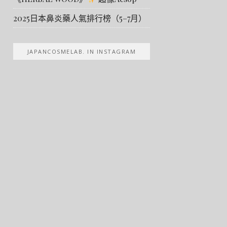
2025日本鼻炎藥人氣排行榜（5–7月）
JAPANCOSMELAB. IN INSTAGRAM