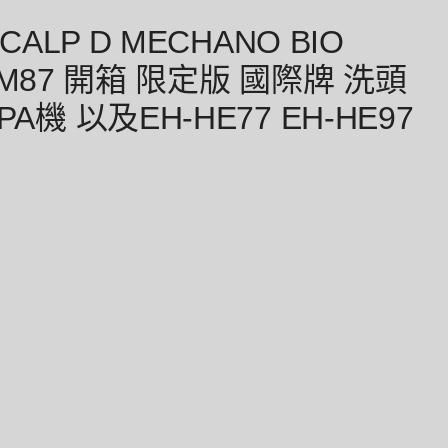
ALP D MECHANO BIO
SHM87 開箱 限定版 國際牌 洗頭
機 以及EH-HE77 EH-HE97