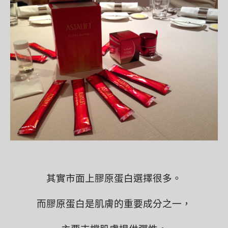
其實市面上膠原蛋白選擇很多。
而膠原蛋白是肌膚的重要成分之一，