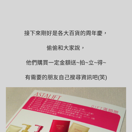
接下來剛好是各大百貨的周年慶，
偷偷和大家說，
他們購買一定金額送~拍~立~得~
有需要的朋友自己搜尋資訊吧(笑)