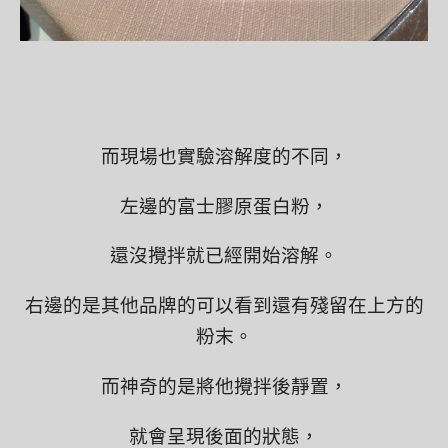
而現場也實驗溶解度的不同，
左邊的富士膠原蛋白粉，
還沒攪拌就已經開始溶解。
右邊的是其他品牌的可以看到還有殘留在上方的
粉末。
而神奇的是將他攪拌後靜置，
就會呈現後面的狀態，