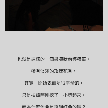
也就是這樣的一個果凍狀前導精華，
帶有淡淡的玫瑰花香。
其實一開始表面是很平滑的，
只是拍照時剛挖了一小塊起來。
而為什麼他會是透明紅色的呢？