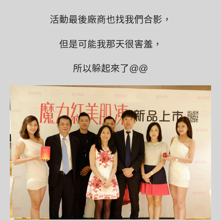
活動最後廠商也找我們合影，
但是可能我那天很害羞，
所以躲起來了@@