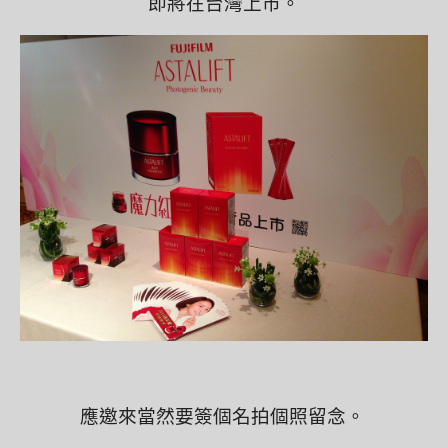
即將在台灣上市。
應邀來當然要簽個名拍個照留念。