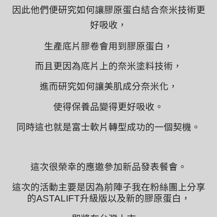
因此他們便研究如何讓膠原蛋白結合奈米技術更
好吸收，
生產底片膠卷會用到膠原蛋白，
而且更因為底片上的奈米塗料技術，
進而研究如何讓美肌成分奈米化，
使得保養品變得更好吸收。
同時這也就是富士軟片轉型成功的一個契機。
這次很榮幸的應邀參加新品發表餐會。
這次的活動主要是因為前陣子我在粉絲團上分享
的ASTALIFT升級版以及新的膠原蛋白，