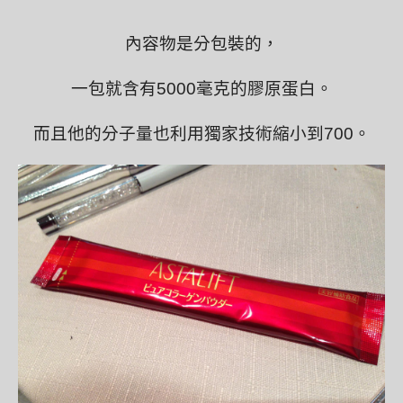
內容物是分包裝的，
一包就含有5000毫克的膠原蛋白。
而且他的分子量也利用獨家技術縮小到700。