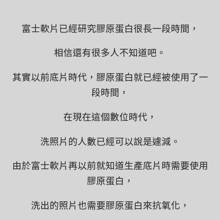
富士軟片已經研究膠原蛋白很長一段時間，
相信還有很多人不知道吧。
其實以前底片時代，膠原蛋白就已經被使用了一
段時間，
在現在這個數位時代，
洗照片的人數已經可以說是遽減。
由於富士軟片再以前就知道生產底片時需要使用
膠原蛋白，
洗出的照片也需要膠原蛋白來抗氧化，