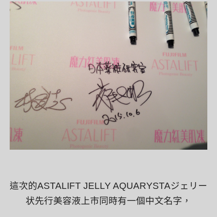
這次的ASTALIFT JELLY AQUARYSTAジェリー
状先行美容液上市同時有一個中文名字，