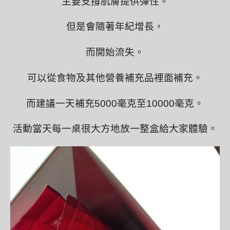
主要支撐肌膚提供彈性。
但是會隨著年紀增長，
而開始流失。
可以從食物及其他營養補充品裡面補充。
而建議一天補充5000毫克至10000毫克。
活動當天每一桌很大方地放一整盒給大家體驗。