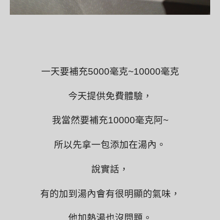
一天要補充5000毫克~10000
毫克
今天提供免費體驗，
我當然要補充10000
毫克
阿~
所以先拿一包添加在湯內。
說實話，
有的加到湯內會有很明顯的氣味，
他加熱湯也沒問題。