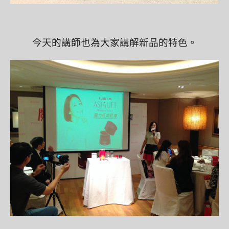
今天的講師也為大家講解新品的特色。