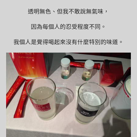
透明無色、但我不敢說無氣味，
因為每個人的忍受程度不同。
我個人是覺得喝起來沒有什麼特別的味道。