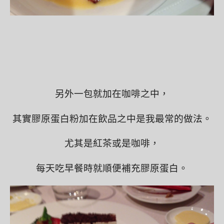
另外一包就加在咖啡之中，
其實膠原蛋白粉加在飲品之中是我最常的做法。
尤其是紅茶或是咖啡，
每天吃早餐時就順便補充膠原蛋白。