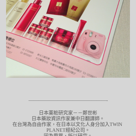
————————————————-
日本薬粧研究家－－鄭世彬
日本藥妝資訊作家兼中日翻譯師。
在台灣為自由作家，在日本以文化人身分加入TWIN 
PLANET經紀公司。
因為愛買，所以研究。