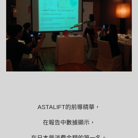
ASTALIFT的前導精華，
在報告中數據顯示，
在日本是消費金額的第一名。