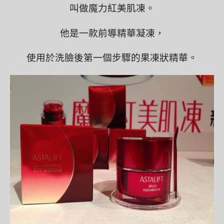
叫做魔力紅美肌凍。
他是一款前導精華凝凍，
使用於洗臉後第一個步驟的果凍狀精華。