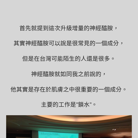
首先就提到這次升級增量的神經醯胺，
其實神經醯胺可以說是很常見的一個成分，
但是在台灣可能陌生的人還是很多。
神經醯胺就如同我之前說的，
他其實是存在於肌膚之中很重要的一個成分。
主要的工作是”鎖水”。