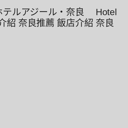
]ホテルアジール・奈良 Hotel
住宿介紹 奈良推薦 飯店介紹 奈良