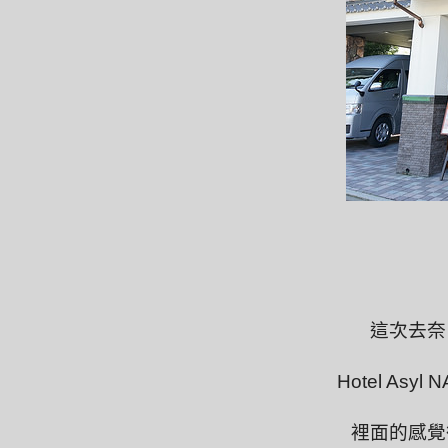
這次去奈
Hotel As
裡面的感覺