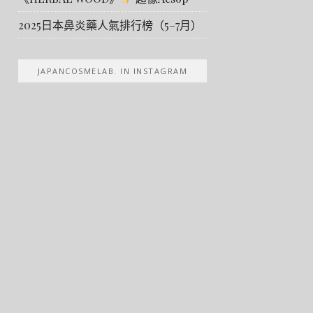
2025日本鼻炎藥人氣排行榜（5–7月）
JAPANCOSMELAB. IN INSTAGRAM