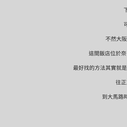
不然大阪
這間飯店位於奈
最好找的方法其實就是
往正
到大馬路