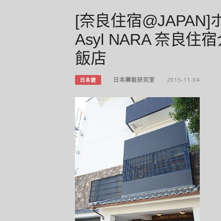
[奈良住宿@JAPAN
Asyl NARA 奈良
飯店
日本藥粧研究室
2015-11-04
日本遊