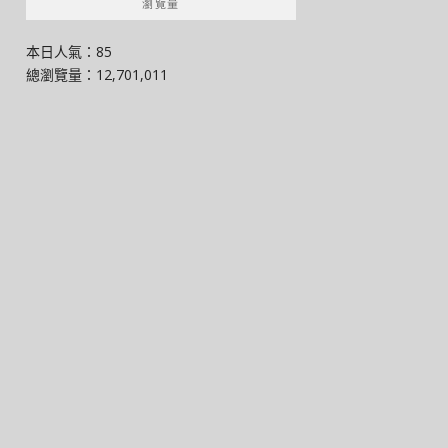
瀏覽量
本日人氣：85
總瀏覽量：12,701,011