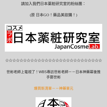
請加入我們日本薬粧研究室的粉絲團：
(原 日本GO！藥品美妝購！)
☆☆☆☆☆☆☆☆☆☆☆☆☆☆☆☆☆☆☆☆☆☆☆☆☆☆☆
世彬老師上電視了！WBS專訪世彬老師－－日本神藥幕後推
手鄭世彬
爆買新清單－－神藥單元