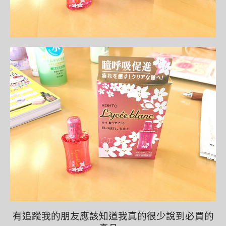
有追蹤我的朋友應該知道我真的很少說到必買的