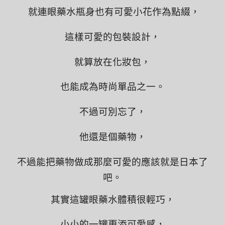
就連眼藥水瓶身也有可愛小花作為點綴，
這樣可愛的包裝設計，
就算放在化妝包，
也能成為時尚單品之一。
不過可別忘了，
他還是個藥物，
不過能把藥物做成那麼可愛的應該就是日本了
吧。
其實這罐眼藥水體積很輕巧，
小小的一罐更添可愛感，