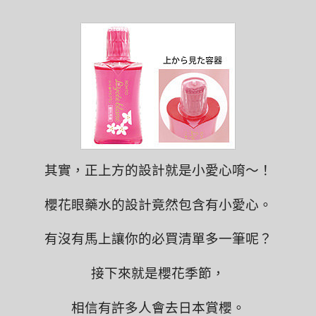
其實，正上方的設計就是小愛心唷～！
櫻花眼藥水的設計竟然包含有小愛心。
有沒有馬上讓你的必買清單多一筆呢？
接下來就是櫻花季節，
相信有許多人會去日本賞櫻。