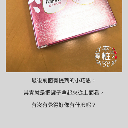
最後前面有提到的小巧思，
其實就是把罐子拿起來從上面看，
有沒有覺得好像有什麼呢？