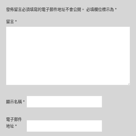
發佈留言必須填寫的電子郵件地址不會公開。
必填欄位標示為
*
留言
*
顯示名稱
*
電子郵件
地址
*