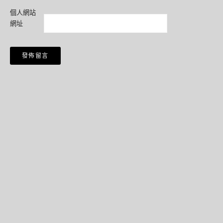
個人網站
網址