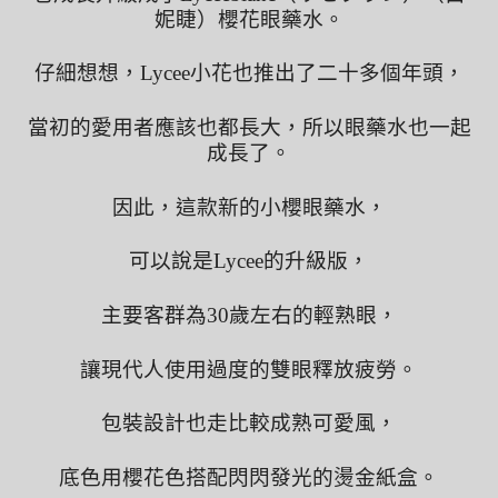
妮睫）櫻花眼藥水。
仔細想想，Lycee小花也推出了二十多個年頭，
當初的愛用者應該也都長大，所以眼藥水也一起
成長了。
因此，這款新的小櫻眼藥水，
可以說是Lycee的升級版，
主要客群為30歲左右的輕熟眼，
讓現代人使用過度的雙眼釋放疲勞。
包裝設計也走比較成熟可愛風，
底色用櫻花色搭配閃閃發光的燙金紙盒。