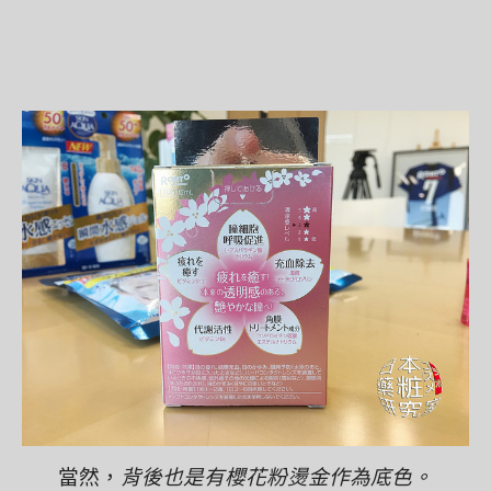
當然，
背後也是有櫻花粉燙金作為底色。