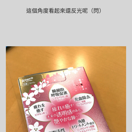
這個角度看起來還反光呢（閃）