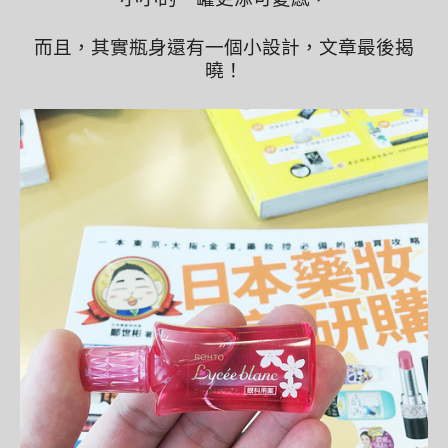
而且，其實瓶身還有一個小設計，文章最後揭
曉！