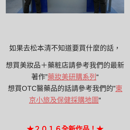
如果去松本清不知道要買什麼的話，
想買美妝品＋藥粧店請參考我們的最新
著作”
藥妝美研購系列
“
想買OTC醫藥品的話請參考我們的”
東
京小旅及保健採購地圖
“
★２０１６全新作品！★