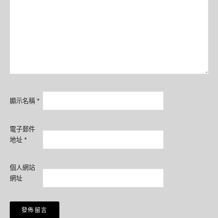
顯示名稱
*
電子郵件
地址
*
個人網站
網址