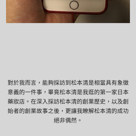
對於我而言，能夠採訪到松本清是相當具有象徵
意義的一件事，畢竟松本清是我逛的第一家日本
藥妝店。在深入採訪松本清的創業歷史，以及創
始者的創業故事之後，更讓我瞭解松本清的成功
絕非偶然。