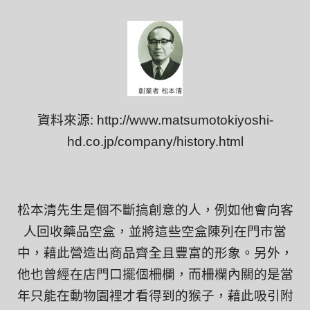
資料來源
:
http://www.matsumotokiyoshi-
hd.co.jp/company/history.html
松本清先生是個不斷搞創意的人，例如他會向客
人回收藥品空盒，並將這些空盒陳列在門市當
中，藉此營造出商品齊全且豐富的形象。另外，
他也曾經在店門口擺個柵欄，而柵欄內關的是當
年只能在動物園裡才看得到的猴子，藉此吸引附