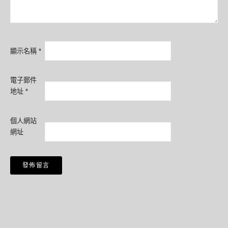
顯示名稱
*
電子郵件
地址
*
個人網站
網址