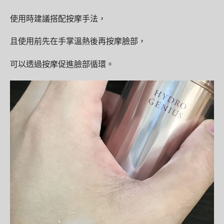
使用時建議搭配按摩手法，
且使用前先在手掌溫熱後再按摩臉部，
可以透過按摩促進臉部循環。