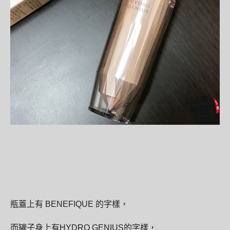
瓶蓋上有
BENEFIQUE
的字樣，
而罐子身上有
HYDRO GENIUS
的字樣，