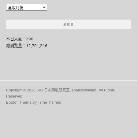
彙
整
瀏覽量
本日人氣：290
總瀏覽量：12,701,216
Copyright © 2026 S&J 日本藥粧研究室Japancosmelab.. All Rights
Reserved.
Boston Theme by
FameThemes