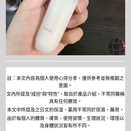
註：本文內容為個人使用心得分享，僅供參考並無推銷之
意圖。
文內所提及
“
成份
“
與
“
特性
“
，取自於產品介紹，不等同聲稱
具有任何療效。
本文中所提及之日文的保湿、薬用不等同於保濕、藥用。
由於每個人的體質、膚質、使用習慣、生理狀況、環境以
及身體狀況皆有所不同，