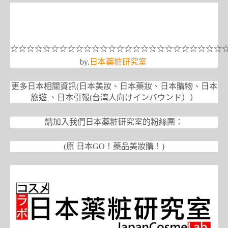
☆☆☆☆☆☆☆☆☆☆☆☆☆☆☆☆☆☆☆☆☆☆☆☆☆☆
by.
日本藥粧研究室
更多日本相關資訊(日本美妝、日本藥妝、日本購物、日本
旅遊 、日本引報(台湾人向けインバウンド））
請加入我們日本薬粧研究室的粉絲團：
(原 日本GO！藥品美妝購！)