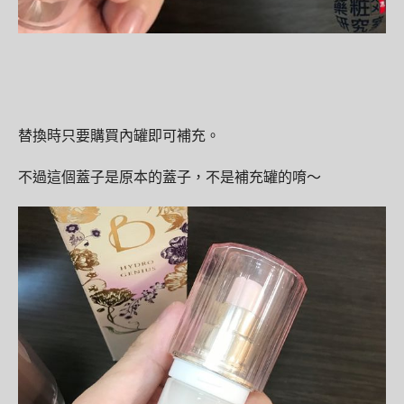
替換時只要購買內罐即可補充。
不過這個蓋子是原本的蓋子，不是補充罐的唷～