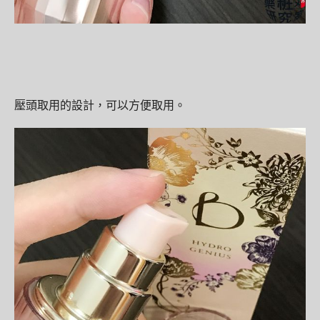
壓頭取用的設計，可以方便取用。