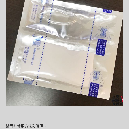
背面有使用方法和說明。