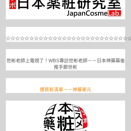
☆☆☆☆☆☆☆☆☆☆☆☆☆☆☆☆☆☆☆☆☆☆☆☆☆☆
世彬老師上電視了！WBS專訪世彬老師－－日本神藥幕後
推手鄭世彬
爆買新清單－－神藥單元