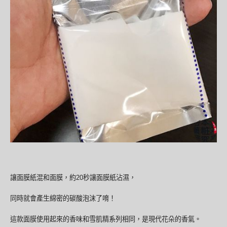
讓面膜紙混和面膜，約20秒讓面膜紙沾濕，
同時就會產生綿密的碳酸泡沫了唷！
這款面膜使用起來的香味和雪肌精系列相同，是現代花朵的香氣。