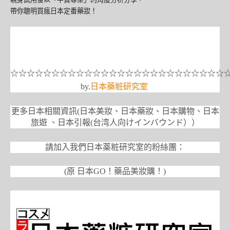
帶你聰明買瘋日本定番藥妝！
☆☆☆☆☆☆☆☆☆☆☆☆☆☆☆☆☆☆☆☆☆☆☆☆☆☆
by.
日本藥粧研究室
更多日本相關資訊(日本美妝、日本藥妝、日本購物、日本
旅遊 、日本引報(台湾人向けインバウンド））
請加入我們日本薬粧研究室的粉絲團：
(原 日本GO！藥品美妝購！)