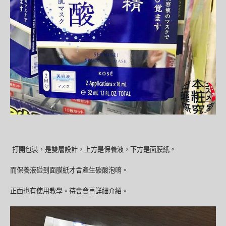
打開包裝，是雙層設計，上方是保養液，下方是面膜紙。
而保養液碰到面膜紙才會產生碳酸泡唷。
正面也有使用教學。待會會再詳細介紹。