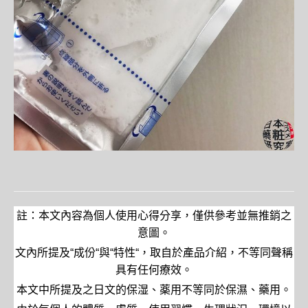
註：本文內容為個人使用心得分享，僅供參考並無推銷之
意圖。
文內所提及
“
成份
“
與
“
特性
“
，取自於產品介紹，不等同聲稱
具有任何療效。
本文中所提及之日文的保湿、薬用不等同於保濕、藥用。