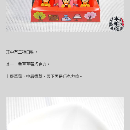
其中有三種口味，
其一：香草草莓巧克力，
上層草莓，中層香草，最下面是巧克力唷。