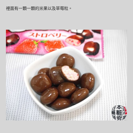
裡面有一顆一顆的米果以及草莓粒。