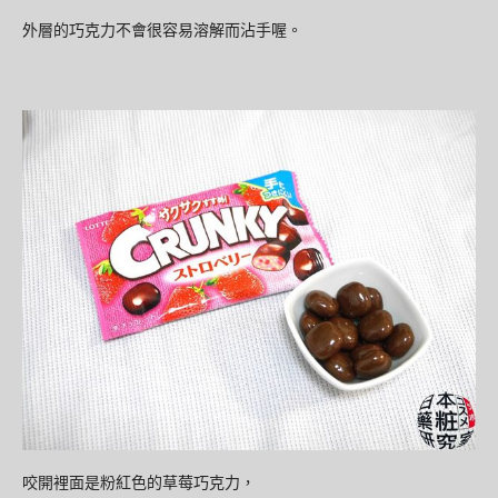
外層的巧克力不會很容易溶解而沾手喔。
咬開裡面是粉紅色的草莓巧克力，