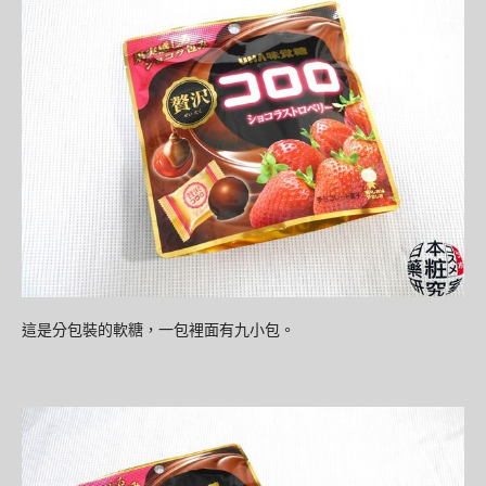
這是分包裝的軟糖，一包裡面有九小包。