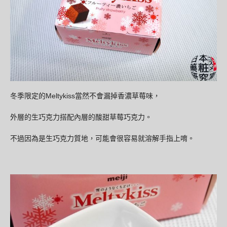
冬季限定的Meltykiss當然不會漏掉香濃草莓味，
外層的生巧克力搭配內層的酸甜草莓巧克力。
不過因為是生巧克力質地，可能會很容易就溶解手指上唷。