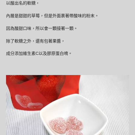
以酸出名的軟糖，
內層是甜甜的草莓，但是外面裹著帶酸味的粉末。
因為酸甜口味，所以會一顆接著一顆。
除了軟糖之外，還有包著果醬，
成分添加維生素C以及膠原蛋白唷。