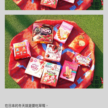
在日本的冬天就是要吃草莓，