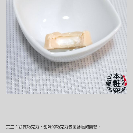
其三：餅乾巧克力，甜味的巧克力包裹酥脆的餅乾。