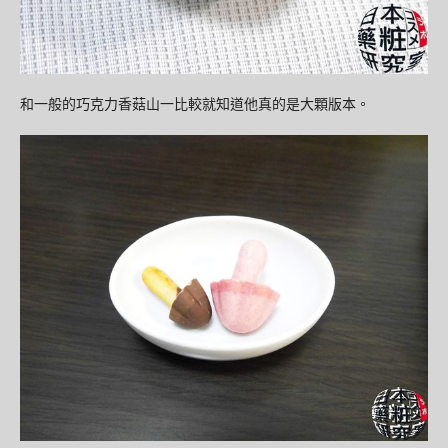
和一般的巧克力香菇山一比較就知道他真的是大顆版本。