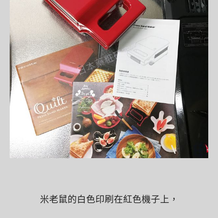
米老鼠的白色印刷在紅色機子上，