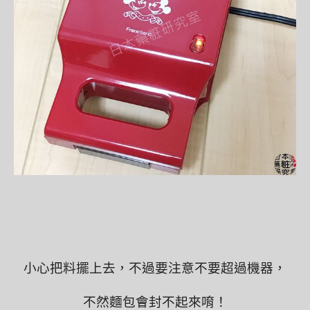
小心把料擺上去，不過要注意不要超過機器，
不然麵包會封不起來唷！