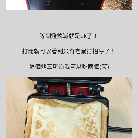
等到燈熄滅就是ok了！
打開就可以看到米奇老鼠打招呼了！
這個烤三明治我可以吃兩個(笑)