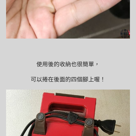
使用後的收納也很簡單，
可以捲在後面的四個腳上喔！