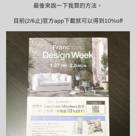
最後來說一下我買的方法，
目前(2/6止)官方app下載就可以得到10%off