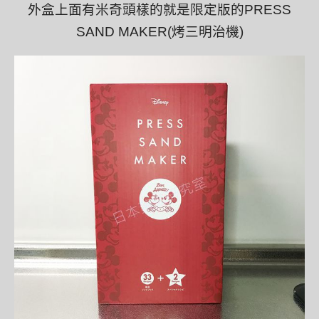
外盒上面有米奇頭樣的就是限定版的PRESS
SAND MAKER(烤三明治機)