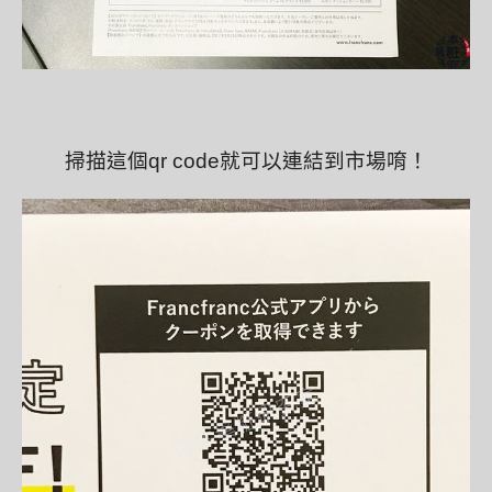
掃描這個qr code就可以連結到市場唷！