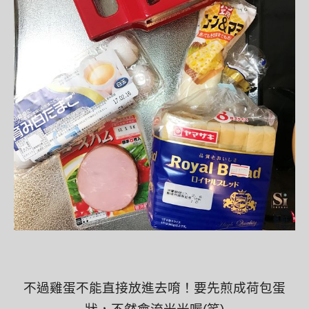
不過雞蛋不能直接放進去唷！要先煎成荷包蛋