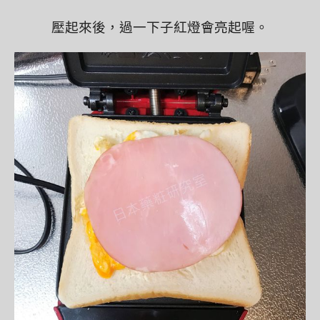
壓起來後，過一下子紅燈會亮起喔。