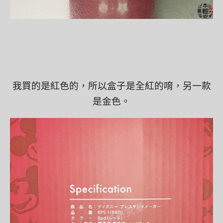
我買的是紅色的，所以盒子是全紅的唷，另一款
是金色。