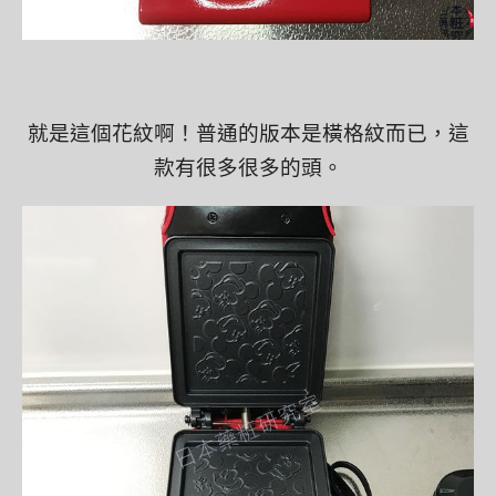
就是這個花紋啊！普通的版本是橫格紋而已，這
款有很多很多的頭。