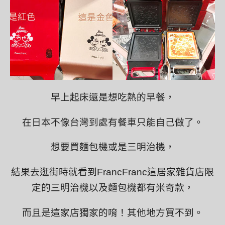
早上起床還是想吃熱的早餐，
在日本不像台灣到處有餐車只能自己做了。
想要買麵包機或是三明治機，
結果去逛街時就看到FrancFranc這居家雜貨店限
定的三明治機以及麵包機都有米奇款，
而且是這家店獨家的唷！其他地方買不到。