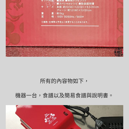
所有的內容物如下，
機器一台，食譜以及簡易食譜與說明書。