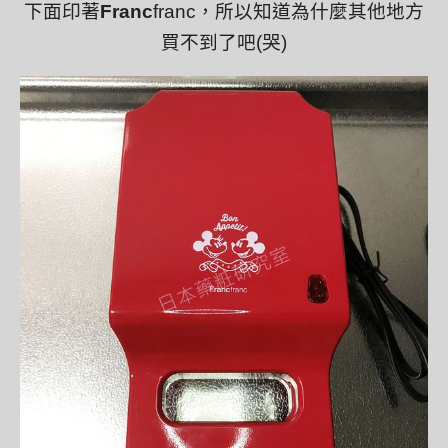
下面印著
Franc
franc，所以知道為什麼其他地方
買不到了吧(哭)