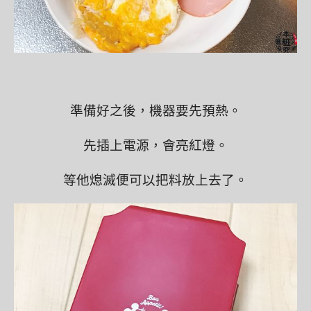
準備好之後，機器要先預熱。
先插上電源，會亮紅燈。
等他熄滅便可以把料放上去了。