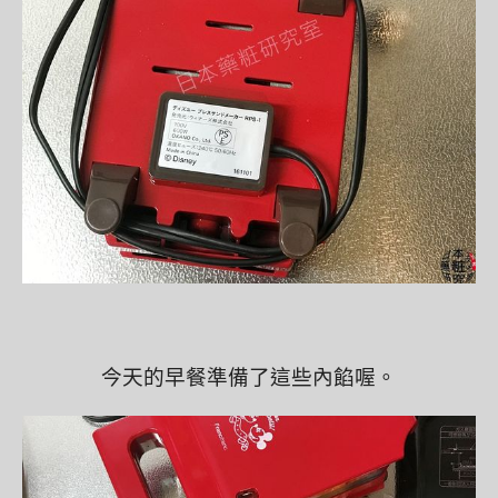
今天的早餐準備了這些內餡喔。