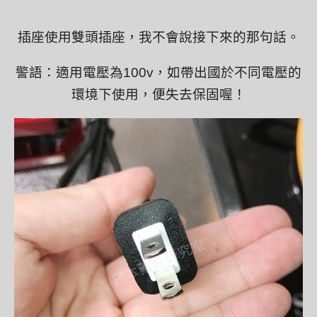
插座使用雙頭插座，我不會說接下來的那句話。
警語：適用電壓為100v，如帶出國於不同電壓的
環境下使用，便失去保固喔！