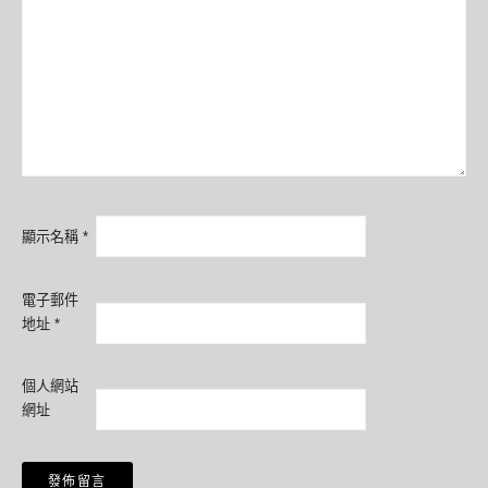
顯示名稱
*
電子郵件
地址
*
個人網站
網址