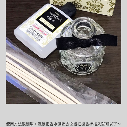
使用方法很簡單，就是把香水倒進去之後把擴香棒插入就可以了～