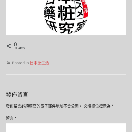
0
SHARES
Posted in
日本蒐生活
發佈留言
發佈留言必須填寫的電子郵件地址不會公開。
必填欄位標示為
*
留言
*