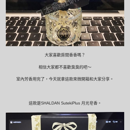
大家喜歡房間香香嗎？
相信大家都不喜歡臭臭的吧～
室內芳香用完了，今天就拿這款來微開箱和大家分享。
這款是SHALDAN SutekiPlus 月光皂香。