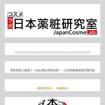
☆☆☆☆☆☆☆☆☆☆☆☆☆☆☆☆☆☆☆☆☆☆☆☆☆☆☆
世彬老師上電視了！WBS專訪世彬老師－－日本神藥幕後推手鄭世彬
爆買新清單－－神藥單元