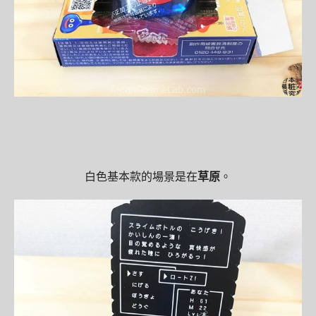
白色基本款的場景是在
草原
。