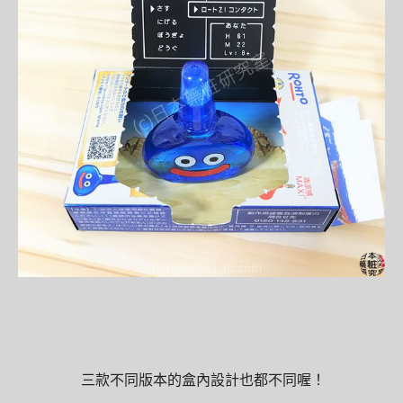
三款不同版本的盒內設計也都不同喔！