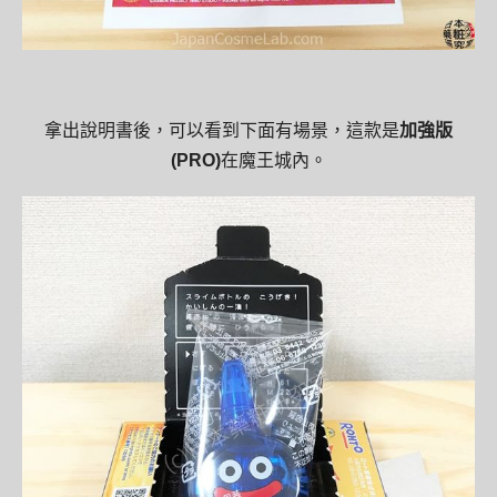
拿出說明書後，可以看到下面有場景，這款是
加強版
(PRO)
在魔王城內。