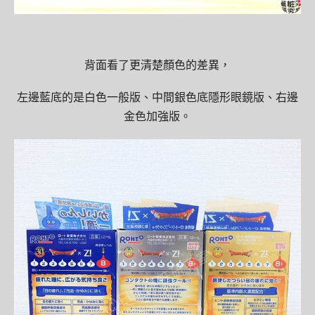
背面看了更清楚顏色的差異，
左邊藍底的是白色一般版、中間銀色底隱形眼鏡版、右邊
金色加強版。