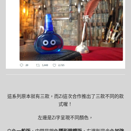
這系列原本就有三款，而Zi這次合作推出了三款不同的款
式喔！
左邊是Zi字呈現不同顏色，