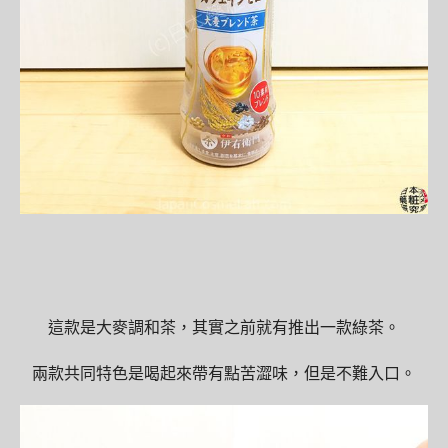
這款是大麥調和茶，其實之前就有推出一款綠茶。
兩款共同特色是喝起來帶有點苦澀味，但是不難入口。