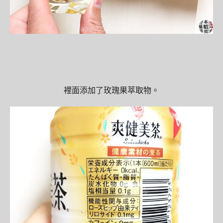
裡面添加了玫瑰果萃取物。