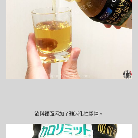
飲料裡面添加了難消化性糊精。