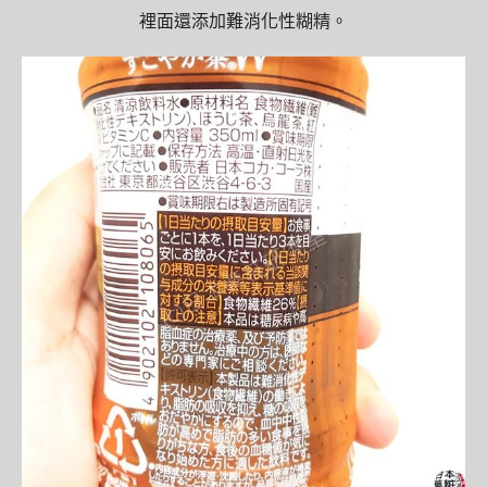
裡面還添加難消化性糊精。