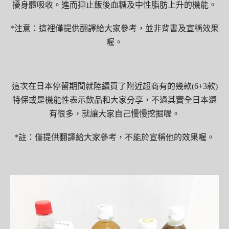
擾身體吸收。進而抑止飯後血糖及中性脂肪上升的機能。
*注意：這裡僅提供翻譯給大家參考，並非背書及宣稱效果
喔。
這次在日本停留期間就陸續買了附近超商有的幾款(6+3款)
特保或是機能性表示飲品和大家分享，不過其實全日本還
有很多，就讓大家自己慢慢挖掘喔。
*註：僅提供翻譯給大家參考，不能於宣稱他的效果喔。