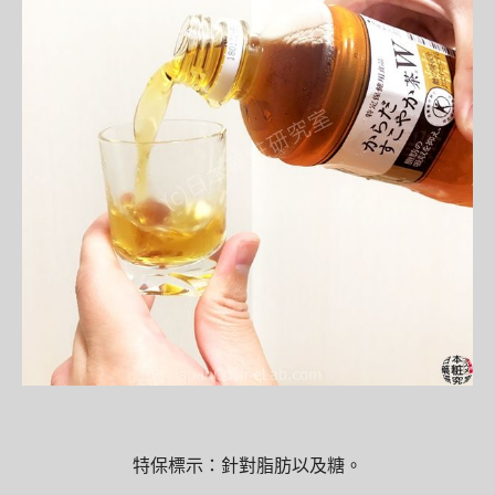
特保標示：針對脂肪以及糖。