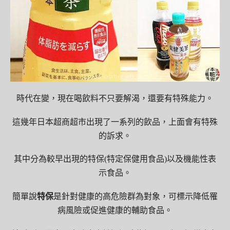
時代在變，現在喝飲料不只要解渴，還要有特殊能力。
這幾年日本超商超市出現了一系列的飲品，上面會有特殊
的訴求。
其中分為較早出現的特保(特定保健用食品)以及機能性表
示食品。
簡單說
特保
是針對健康的高危險群為對象，可標示降低罹
病風險或促進健康的輔助食品。