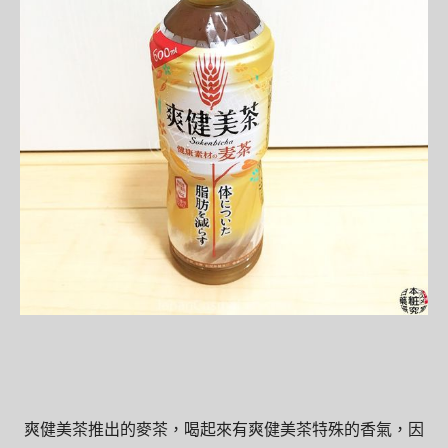
爽健美茶推出的麥茶，喝起來有爽健美茶特殊的香氣，因