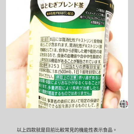
以上四款就是目前比較常見的機能性表示食品。