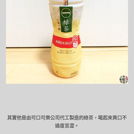
其實他是由可口可樂公司代工製造的綠茶，喝起來爽口不
過度苦澀。