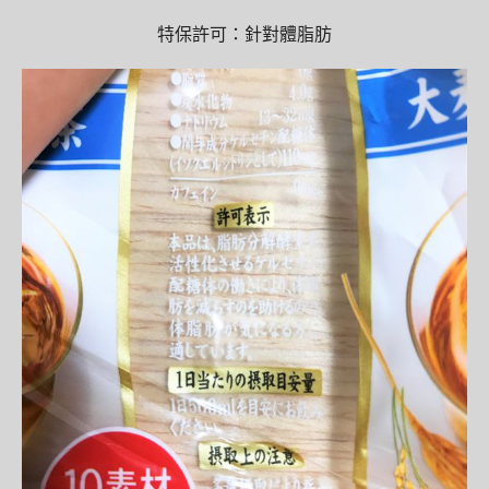
特保許可：針對體脂肪