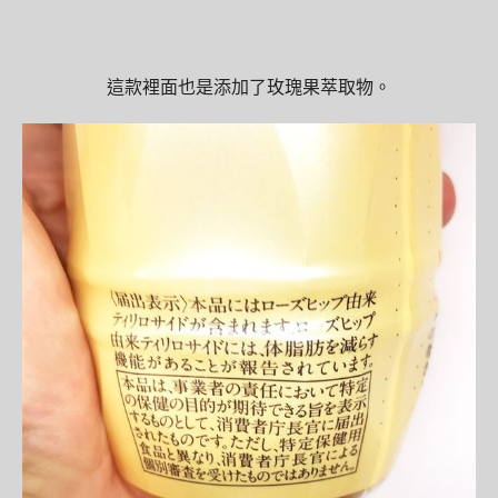
這款裡面也是添加了玫瑰果萃取物。