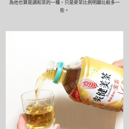
為他也算是調和茶的一種，只是麥茶比例明顯比較多一
些。