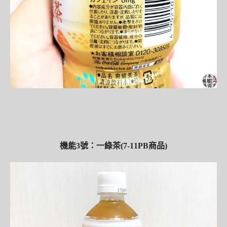
機能3號：一綠茶(7-11PB商品)