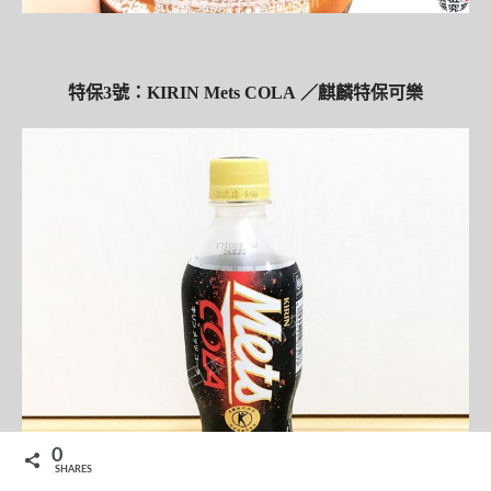
特保3號：KIRIN Mets COLA ／麒麟特保可樂
0
SHARES