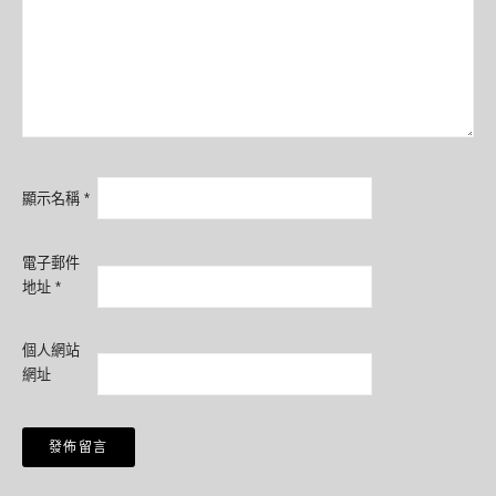
顯示名稱
*
電子郵件
地址
*
個人網站
網址