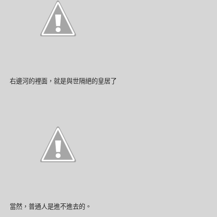
右邊河的裡面，就是與世隔絕的皇居了
當然，普通人是進不進去的。