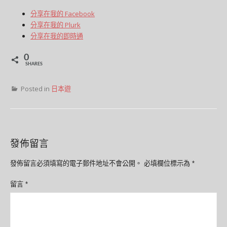
分享在我的 Facebook
分享在我的 Plurk
分享在我的即時通
0
SHARES
Posted in
日本遊
發佈留言
發佈留言必須填寫的電子郵件地址不會公開。
必填欄位標示為
*
留言
*