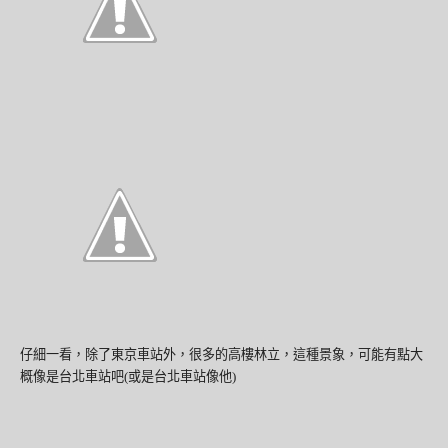
仔細一看，除了東京車站外，很多的高樓林立，這種景象，可能有點大
概像是台北車站吧
(
或是台北車站像他
)