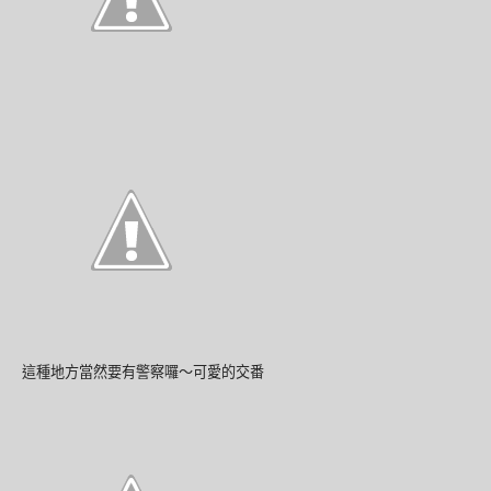
這種地方當然要有警察囉～可愛的交番