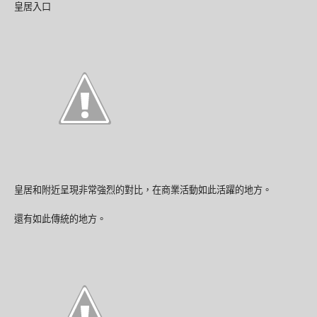
皇居入口
皇居和附近呈現非常強烈的對比，在商業活動如此活躍的地方。
還有如此傳統的地方。