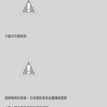
只能在外圍偷拍
建築物真的很美。日本還有很多這種傳統建築