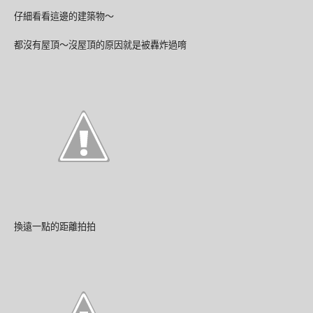
仔細看看這邊的建築物～
都沒有屋頂～沒屋頂的原因就是被轟炸過唷
換遠一點的距離拍拍