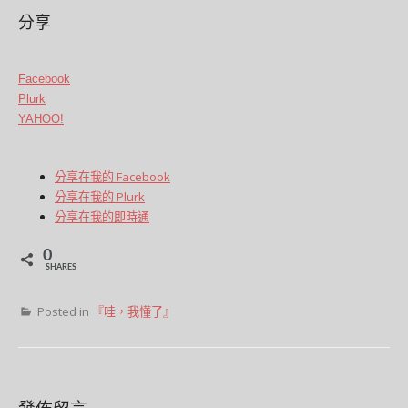
分享
Facebook
Plurk
YAHOO!
分享在我的 Facebook
分享在我的 Plurk
分享在我的即時通
0
SHARES
Posted in
『哇，我懂了』