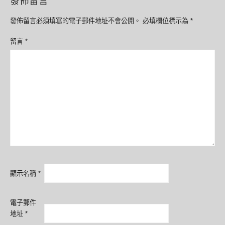
發佈留言
發佈留言必須填寫的電子郵件地址不會公開。
必填欄位標示為
*
留言
*
顯示名稱
*
電子郵件
地址
*