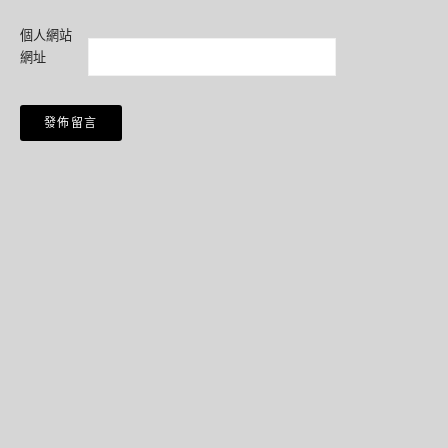
個人網站
網址