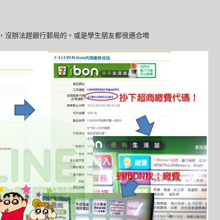
的，沒辦法趕銀行郵局的。或是學生朋友都很適合唷