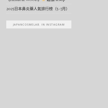
2025日本鼻炎藥人氣排行榜（5–7月）
JAPANCOSMELAB. IN INSTAGRAM