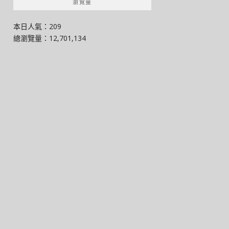
瀏覽量
本日人氣：209
總瀏覽量：12,701,134