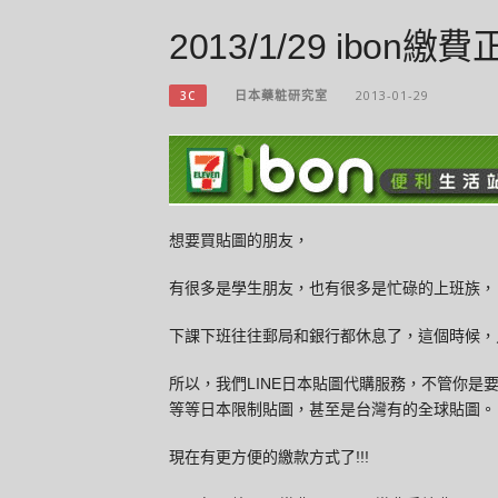
2013/1/29 ibon繳
日本藥粧研究室
2013-01-29
3C
想要買貼圖的朋友，
有很多是學生朋友，也有很多是忙碌的上班族，
下課下班往往郵局和銀行都休息了，這個時候，只
所以，我們LINE日本貼圖代購服務，不管你
等等日本限制貼圖，甚至是台灣有的全球貼圖。
現在有更方便的繳款方式了!!!