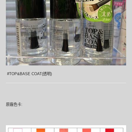
#TOP&BASE COAT(透明)
原廠色卡: