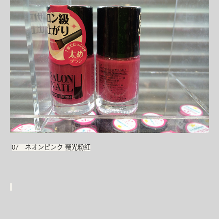
07 ネオンピンク 螢光粉紅