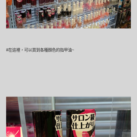
#在這裡，可以買到各種顏色的指甲油~