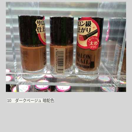
10 ダークベージュ 暗駝色