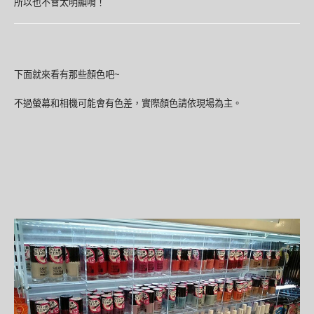
所以也不會太明顯唷！
下面就來看有那些顏色吧~
不過螢幕和相機可能會有色差，實際顏色請依現場為主。