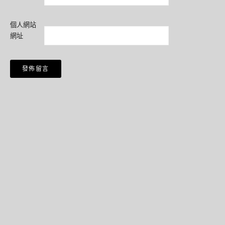
個人網站
網址