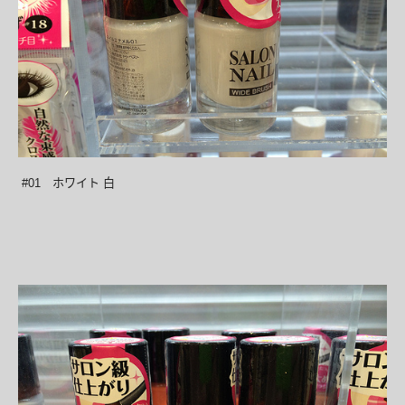
#01 ホワイト 白