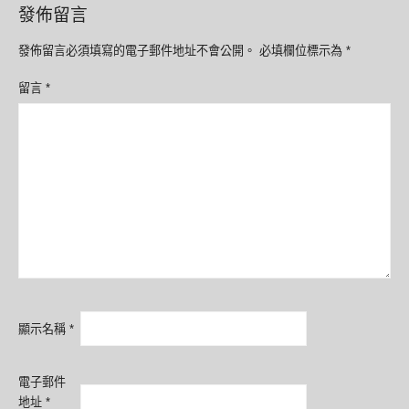
發佈留言
發佈留言必須填寫的電子郵件地址不會公開。
必填欄位標示為
*
留言
*
顯示名稱
*
電子郵件
地址
*