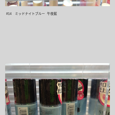
#14 ミッドナイトブルー 午夜藍