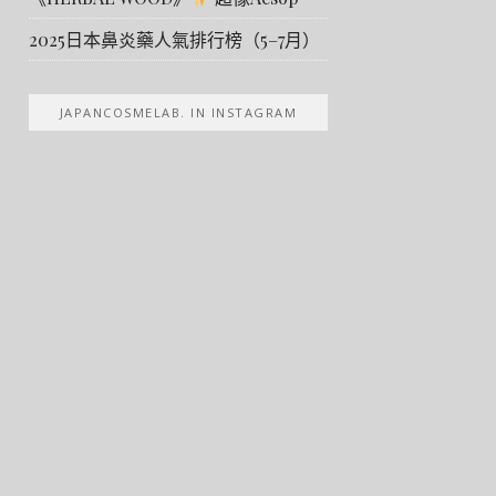
2025日本鼻炎藥人氣排行榜（5–7月）
JAPANCOSMELAB. IN INSTAGRAM