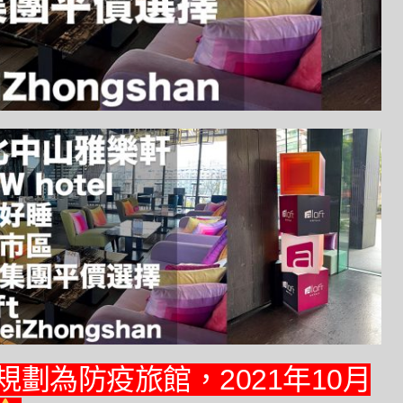
劃為防疫旅館，2021年10月