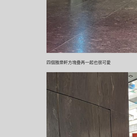
四個雅樂軒方塊疊再一起也很可愛