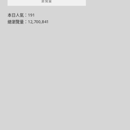
瀏覽量
本日人氣：191
總瀏覽量：12,700,841