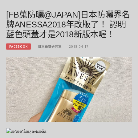
[FB蒐防曬@JAPAN]日本防曬界名
牌ANESSA2018年改版了！ 認明
藍色頭蓋才是2018新版本喔！
FACEBOOK
日本藥粧研究室
2018-04-17