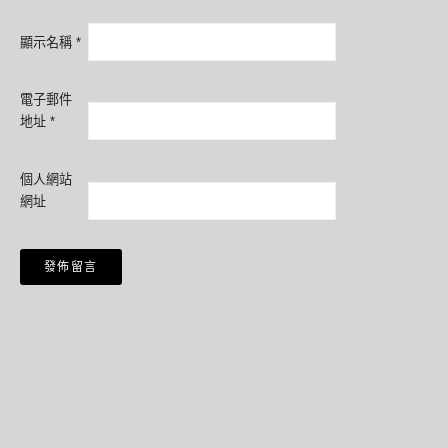
顯示名稱
*
電子郵件
地址
*
個人網站
網址