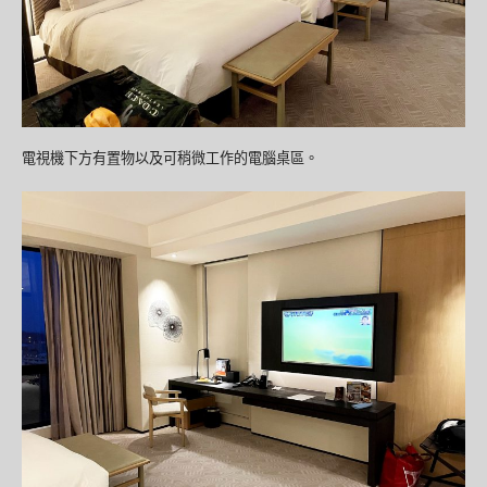
電視機下方有置物以及可稍微工作的電腦桌區。