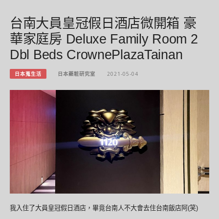
台南大員皇冠假日酒店微開箱 豪
華家庭房 Deluxe Family Room 2
Dbl Beds CrownePlazaTainan
日本蒐生活
日本藥粧研究室
2021-05-04
我入住了大員皇冠假日酒店，畢竟台南人不大會去住台南飯店阿(笑)