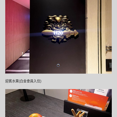
迎賓水果(白金會員入住)