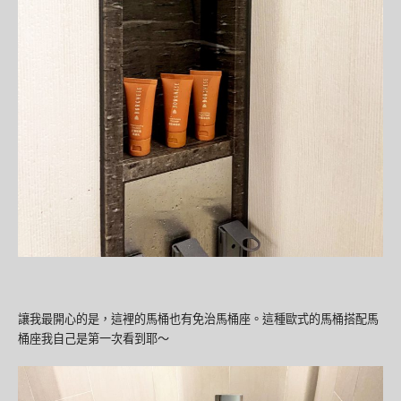
讓我最開心的是，這裡的馬桶也有免治馬桶座。這種歐式的馬桶搭配馬
桶座我自己是第一次看到耶～