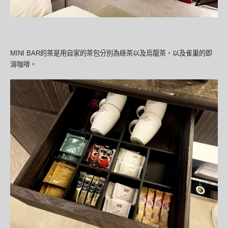
MINI BAR的茶是用自家的茶包分別為綠茶以及烏龍茶，以及雀巢的即
溶咖啡。