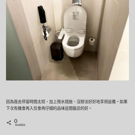
因為我去停留時間太短，加上限水措施，沒辦法好好地享用設備。如果
下次有機會再入住會再仔細的品味這間飯店的好。
0
SHARES