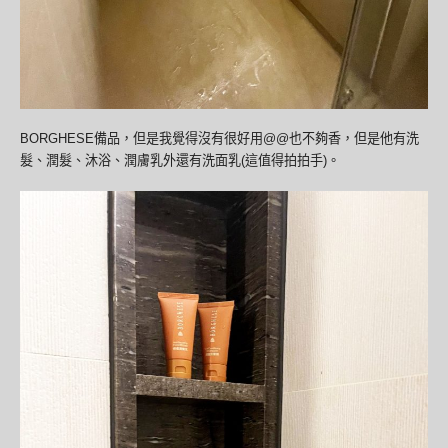
BORGHESE備品，但是我覺得沒有很好用@@也不夠香，但是他有洗
髮、潤髮、沐浴、潤膚乳外還有洗面乳(這值得拍拍手)。