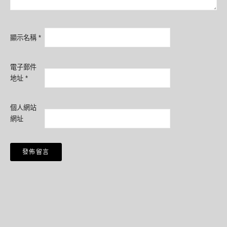
顯示名稱
*
電子郵件
地址
*
個人網站
網址