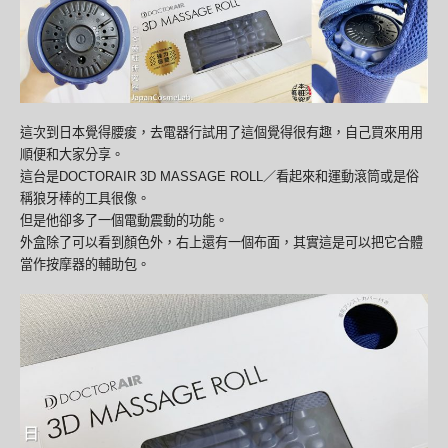
這次到日本覺得腰痠，去電器行試用了這個覺得很有趣，自己買來用用
順便和大家分享。
這台是DOCTORAIR 3D MASSAGE ROLL／看起來和運動滾筒或是俗
稱狼牙棒的工具很像。
但是他卻多了一個電動震動的功能。
外盒除了可以看到顏色外，右上還有一個布面，其實這是可以把它合體
當作按摩器的輔助包。