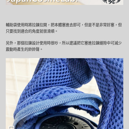
輔助袋使用時將拉鍊拉開，把本體塞進去即可，但是不是非常好塞，但
只要找到適合的角度就很滑順。
另外，那個拉鍊設計使用時很吵，所以建議把它塞進拉鍊縫隙中可減少
震動時產生的鈴鈴聲。