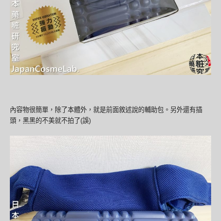
內容物很簡單，除了本體外，就是前面敘述說的輔助包。另外還有插
頭，黑黑的不美就不拍了(誤)