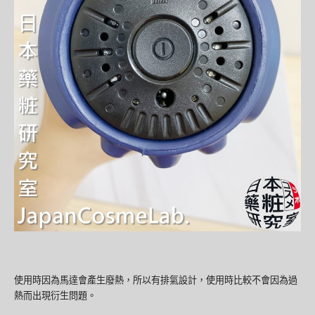
使用時因為馬達會產生廢熱，所以有排氣設計，使用時比較不會因為過
熱而出現衍生問題。