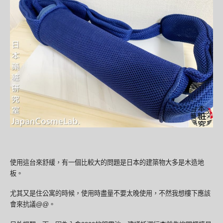
使用這台來舒緩，有一個比較大的問題是日本的建築物大多是木造地
板。
尤其又是住公寓的時候，使用時盡量不要太晚使用，不然我想樓下應該
會來抗議@@。