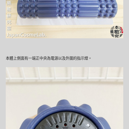
本體上側面有一端正中央為電源以及外圍的指示燈。