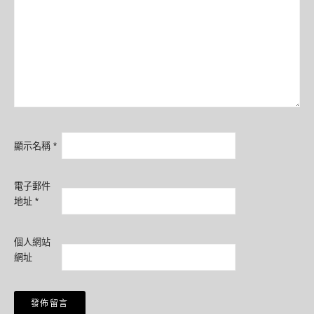
顯示名稱
*
電子郵件
地址
*
個人網站
網址