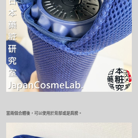
當兩個合體後，可以使用於背部或是肩膀。