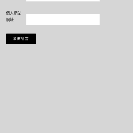
個人網站
網址