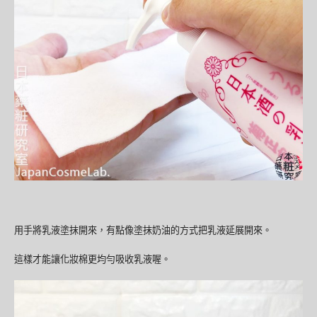
用手將乳液塗抹開來，有點像塗抹奶油的方式把乳液延展開來。
這樣才能讓化妝棉更均勻吸收乳液喔。