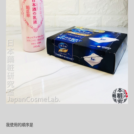
我使用的順序是