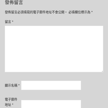
發佈留言
發佈留言必須填寫的電子郵件地址不會公開。
必填欄位標示為
*
留言
*
顯示名稱
*
電子郵件
地址
*