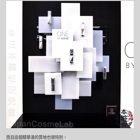
而且這個精華液的質地也很特別，