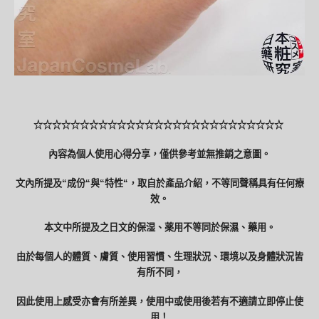
☆☆☆☆☆☆☆☆☆☆☆☆☆☆☆☆☆☆☆☆☆☆☆☆☆☆☆
內容為個人使用心得分享，僅供參考並無推銷之意圖。
文內所提及
“
成份
“
與
“
特性
“
，取自於產品介紹，不等同聲稱具有任何療
效。
本文中所提及之日文的保湿、薬用不等同於保濕、藥用。
由於每個人的體質、膚質、使用習慣、生理狀況、環境以及身體狀況皆
有所不同，
因此使用上感受亦會有所差異，使用中或使用後若有不適請立即停止使
用！