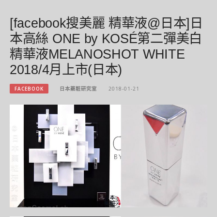
[facebook搜美麗 精華液@日本]日
本高絲 ONE by KOSÉ第二彈美白
精華液MELANOSHOT WHITE
2018/4月上市(日本)
FACEBOOK
日本藥粧研究室
2018-01-21