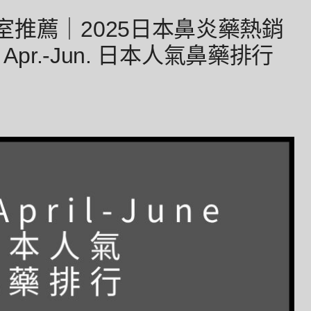
推薦｜2025日本鼻炎藥熱銷
Apr.-Jun. 日本人氣鼻藥排行