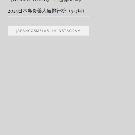
2025日本鼻炎藥人氣排行榜（5–7月）
JAPANCOSMELAB. IN INSTAGRAM