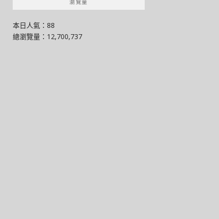
瀏覽量
本日人氣：88
總瀏覽量：12,700,737