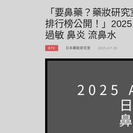
「要鼻藥？藥妝研究室
排行榜公開！」2025 
過敏 鼻炎 流鼻水
日本藥粧研究室
2025-07-30
OTC