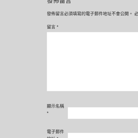
發佈留言
發佈留言必須填寫的電子郵件地址不會公開。
留言
*
顯示名稱
*
電子郵件