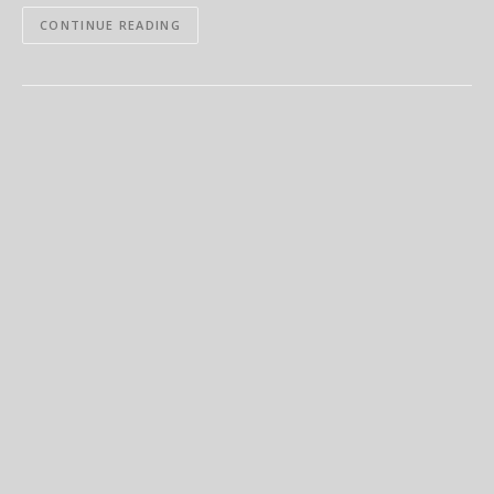
CONTINUE READING