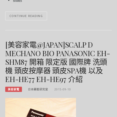
SHARES
CONTINUE READING
[美容家電@JAPAN]SCALP D
MECHANO BIO PANASONIC EH-
SHM87 開箱 限定版 國際牌 洗頭
機 頭皮按摩器 頭皮SPA機 以及
EH-HE77 EH-HE97 介紹
美容家電
日本藥粧研究室
2015-09-10