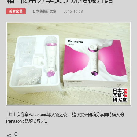
美容家電
日本藥粧研究室
2015-10-08
繼上次分享Panasonic導入儀之後， 這次要來開箱分享同時購入的
Panasonic洗顏美容／…
0