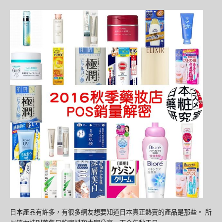
日本產品有許多，有很多網友想要知道日本真正熱賣的產品是那些。 所