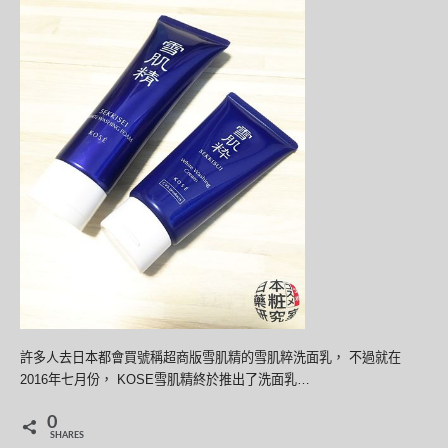
許多人去日本都會買號稱超商版雪肌精的雪肌粹洗面乳， 不過就在
2016年七月份， KOSE雪肌精終於推出了洗面乳…
0
SHARES