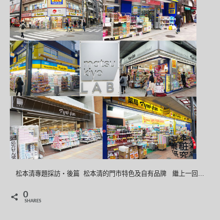
松本清專題採訪‧後篇 松本清的門市特色及自有品牌 繼上一回…
0
SHARES