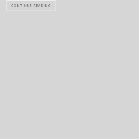
CONTINUE READING