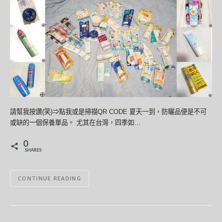
請幫我按讚(笑)⇒點我或是掃描QR CODE 夏天一到，防曬品便是不可
或缺的一個保養單品。 尤其在台灣，四季如…
0
SHARES
CONTINUE READING