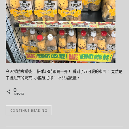
今天採訪會議後， 搭乘JR時眼睛一亮！ 看到了超可愛的東西！ 竟然是
午後紅茶的奶茶+小熊維尼耶！ 不只是數量，…
0
SHARES
CONTINUE READING