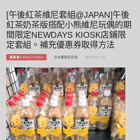
[午後紅茶維尼套組@JAPAN]午後
紅茶奶茶版搭配小熊維尼玩偶的期
間限定NEWDAYS KIOSK店鋪限
定套組。補充優惠券取得方法
蒐美食SODELICIOUS
日本藥粧研究室
2017-01-31