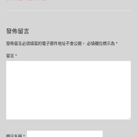
發佈留言
發佈留言必須填寫的電子郵件地址不會公開。
必填欄位標示為
*
留言
*
顯示名稱
*