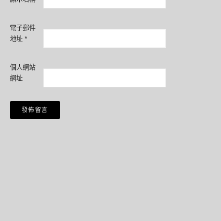
電子郵件
地址
*
個人網站
網址