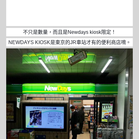
不只是數量，而且是Newdays kiosk限定！
NEWDAYS KIOSK是東京的JR車站才有的便利商店唷。