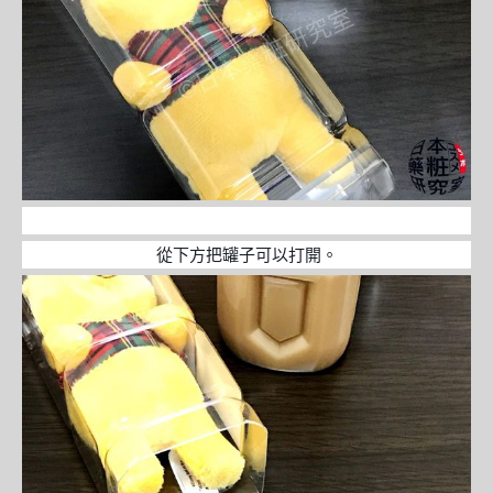
從下方把罐子可以打開。