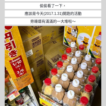
偷偷看了一下，
應該是今天(2017.1.31)開跑的活動
旁邊還有滿滿的一大堆啦～