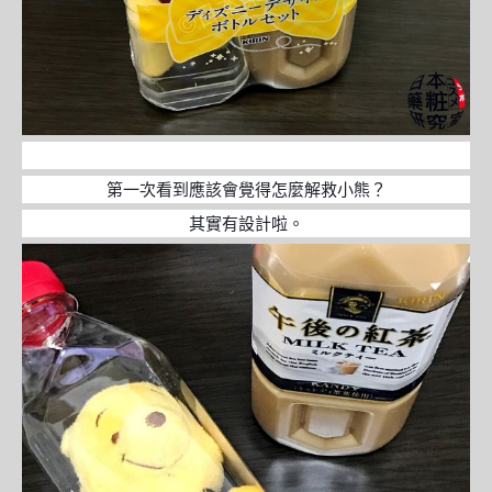
第一次看到應該會覺得怎麼解救小熊？
其實有設計啦。