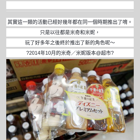
其實這一類的活動已經好幾年都在同一個時期推出了唷。
只是以往都是米奇和米妮，
玩了好多年之後終於推出了新的角色呢～
?2014年10月的米奇／米妮版本@超市?