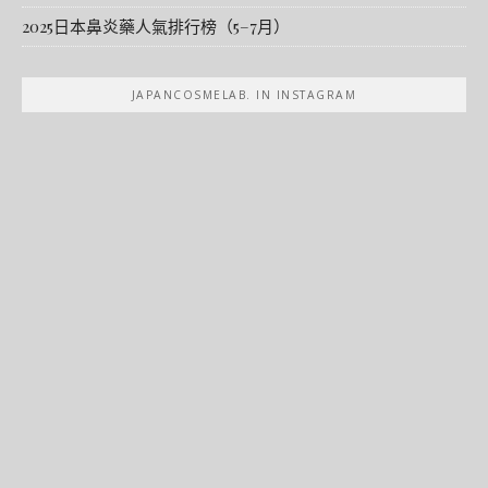
2025日本鼻炎藥人氣排行榜（5–7月）
JAPANCOSMELAB. IN INSTAGRAM