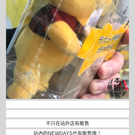
不只在站外店有販售
站內的NEWDAYS也有販售唷！