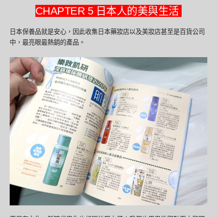
CHAPTER 5 日本人的美與生活
日本保養品就是安心，因此收集日本藥妝店以及美妝店甚至是百貨公司
中，最亮眼最熱銷的產品。