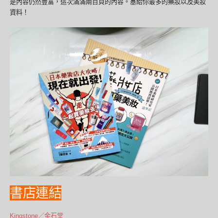
是內容仍然豐富，這次滿滿兩百頁的內容。塞給你最多的藥妝以及美妝
資料！
書店連結
Kingstone／金石堂