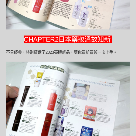
CHAPTER2日本藥妝溫故知新
不只經典，特別精選了2023亮眼新品，讓你買新買舊一次上手。