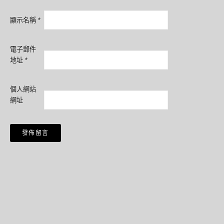
顯示名稱
*
電子郵件
地址
*
個人網站
網址