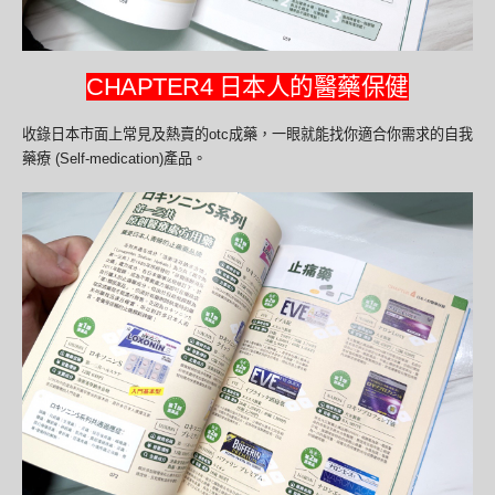
CHAPTER4 日本人的醫藥保健
收錄日本市面上常見及熱賣的otc成藥，一眼就能找你適合你需求的自我
藥療 (Self-medication)產品。