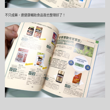
不只成藥，連健康輔助食品我也整理好了！