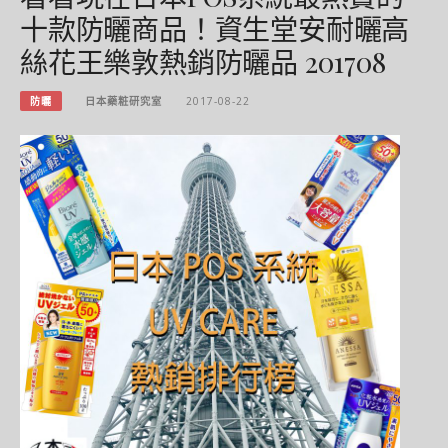
十款防曬商品！資生堂安耐曬高
絲花王樂敦熱銷防曬品 201708
防曬
日本藥粧研究室
2017-08-22