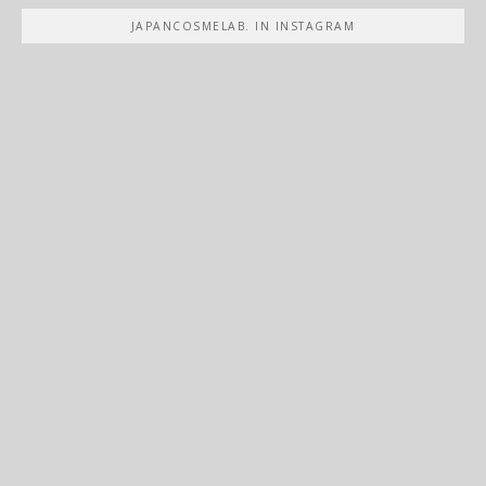
JAPANCOSMELAB. IN INSTAGRAM