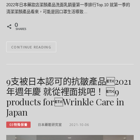
2022年日本藥妝店潔顏產品洗面乳銷量第一季排行Top.10 就第一季的
清潔潔顏產品看來，可能是因口罩生活導致…
0
SHARES
CONTINUE READING
9支被日本認可的抗皺產品2021
年週年慶 就從裡面挑吧！ 9
products forWrinkle Care in
Japan
03特殊保養
日本藥粧研究室
2021-10-06