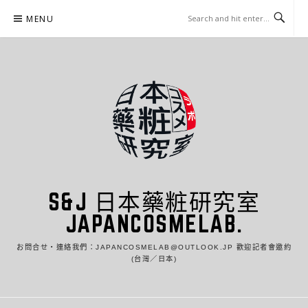
Skip
MENU
to
content
S&J 日本藥粧研究室
JAPANCOSMELAB.
お問合せ・連絡我們：JAPANCOSMELAB@OUTLOOK.JP 歡迎記者會邀約
(台灣／日本)