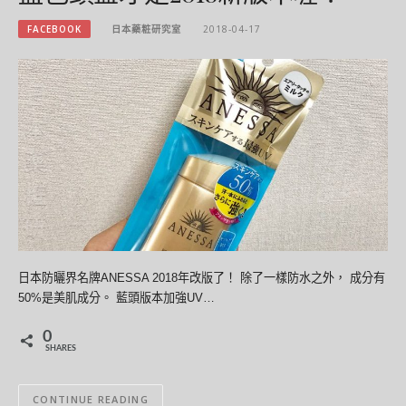
FACEBOOK
日本藥粧研究室
2018-04-17
日本防曬界名牌ANESSA 2018年改版了！ 除了一樣防水之外， 成分有
50%是美肌成分。 藍頭版本加強UV…
0
SHARES
CONTINUE READING