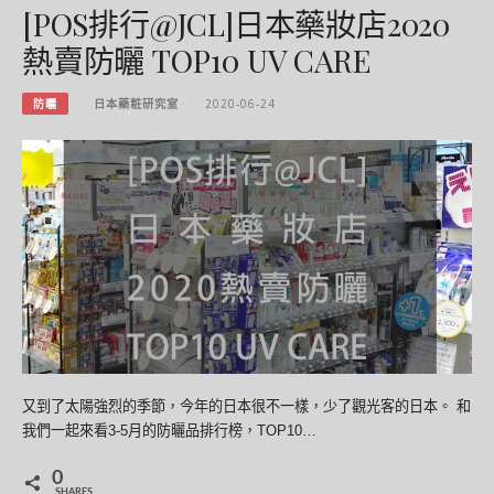
[POS排行@JCL]日本藥妝店2020
熱賣防曬 TOP10 UV CARE
防曬
日本藥粧研究室
2020-06-24
又到了太陽強烈的季節，今年的日本很不一樣，少了觀光客的日本。 和
我們一起來看3-5月的防曬品排行榜，TOP10…
0
SHARES