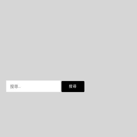
搜
尋
關
鍵
字: